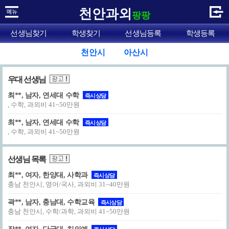
천안과외
팡팡
선생님찾기
학생찾기
선생님등록
학생등록
천안시
아산시
우대 선생님
최**, 남자, 연세대 수학
즉시상담
, 수학, 과외비 41~50만원
최**, 남자, 연세대 수학
즉시상담
, 수학, 과외비 41~50만원
선생님 목록
최**, 여자, 한양대, 사학과
즉시상담
충남 천안시, 영어/국사, 과외비 31~40만원
곽**, 남자, 충남대, 수학교육
즉시상담
충남 천안시, 수학/과학, 과외비 41~50만원