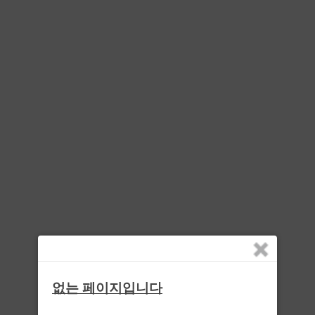
없는 페이지입니다