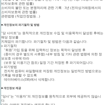
비자보호에 관한 법률)
소비자의 불만 또는 분쟁처리에 관한 기록 : 3년 (전자상거래등에서의
소비자보호에 관한 법률)
관련법령 (직업안정법등...)
■ 개인정보의 파기절차 및 방법
"당 사이트"는 원칙적으로 개인정보 수집 및 이용목적이 달성된 후에는
해당 정보를
지체없이 파기합니다. 파기절차 및 방법은 다음과 같습니다.
ο 파기절차
"회원"가입 등을 위해 입력하신 정보는 목적이 달성된 후
(종이의 경우 별도의 서류함) 내부 방침 및 기타 관련 법령에 의한 정
보보호 사유에 따라
(보유 및 이용기간 참조) 일정 기간 저장된 후 파기되어집니다.
ο 파기방법
전자적 컴퓨터 파일형태로 저장된 개인정보는 일반적인 방법으로는
기록을 재생할 수 없도록
데이터베이스(DB)에서 삭제합니다.
■ 개인정보 제공
"당사"는 "이용자"의 개인정보를 원칙적으로 외부에 제공하지 않습니
다.
다만, 아래의 경우에는 예외로 합니다.