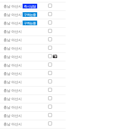
충남 아산시
즉시상담
충남 아산시
구하는중
충남 아산시
구하는중
충남 아산시
충남 아산시
충남 아산시
충남 아산시
충남 아산시
충남 아산시
충남 아산시
충남 아산시
충남 아산시
충남 아산시
충남 아산시
충남 아산시