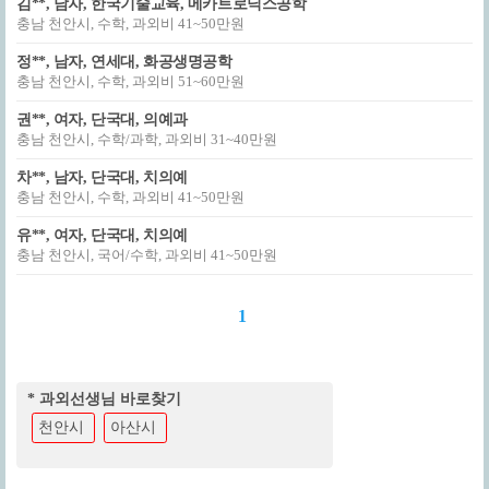
김**, 남자, 한국기술교육, 메카트로닉스공학
충남 천안시, 수학, 과외비 41~50만원
정**, 남자, 연세대, 화공생명공학
충남 천안시, 수학, 과외비 51~60만원
권**, 여자, 단국대, 의예과
충남 천안시, 수학/과학, 과외비 31~40만원
차**, 남자, 단국대, 치의예
충남 천안시, 수학, 과외비 41~50만원
유**, 여자, 단국대, 치의예
충남 천안시, 국어/수학, 과외비 41~50만원
1
* 과외선생님 바로찾기
천안시
아산시